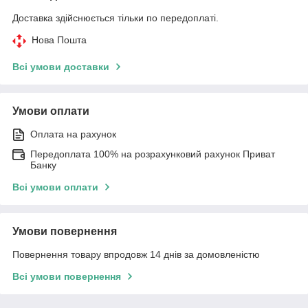
Доставка здійснюється тільки по передоплаті.
Нова Пошта
Всі умови доставки
Умови оплати
Оплата на рахунок
Передоплата 100% на розрахунковий рахунок Приват
Банку
Всі умови оплати
Умови повернення
Повернення товару впродовж 14 днів за домовленістю
Всі умови повернення