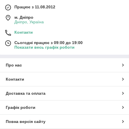
Працює з 11.08.2012
м. Дніпро
Дніпро, Україна
Контакти
Сьогодні працює з 09:00 до 19:00
Показати весь графік роботи
Про нас
Контакти
Доставка та оплата
Графік роботи
Повна версія сайту