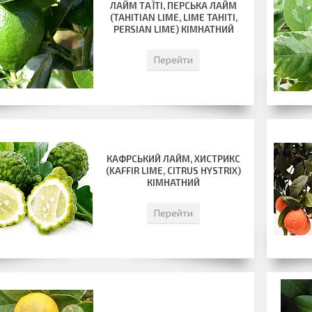
ЛАЙМ ТАЇТІ, ПЕРСЬКА ЛАЙМ
(TAHITIAN LIME, LIME TAHITI,
PERSIAN LIME) КІМНАТНИЙ
Перейти
КАФРСЬКИЙ ЛАЙМ, ХИСТРИКС
(KAFFIR LIME, CITRUS HYSTRIX)
КІМНАТНИЙ
Перейти