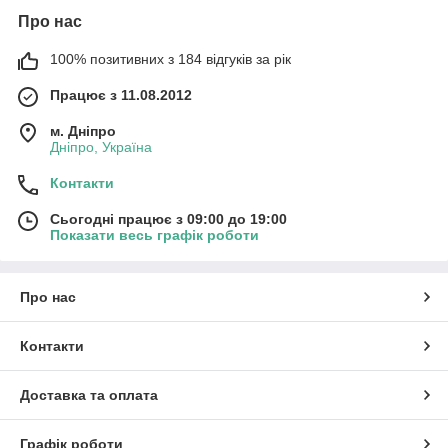
Про нас
100% позитивних з 184 відгуків за рік
Працює з 11.08.2012
м. Дніпро
Дніпро, Україна
Контакти
Сьогодні працює з 09:00 до 19:00
Показати весь графік роботи
Про нас
Контакти
Доставка та оплата
Графік роботи