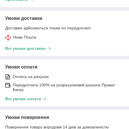
Умови доставки
Доставка здійснюється тільки по передоплаті.
Нова Пошта
Всі умови доставки
Умови оплати
Оплата на рахунок
Передоплата 100% на розрахунковий рахунок Приват
Банку
Всі умови оплати
Умови повернення
Повернення товару впродовж 14 днів за домовленістю