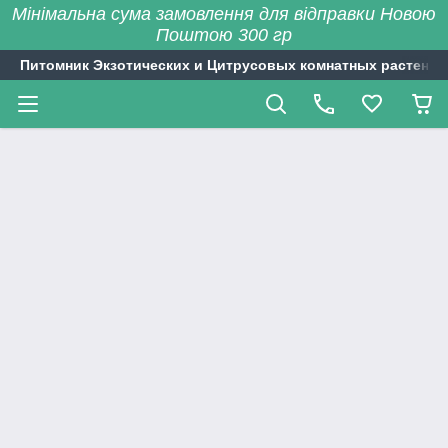
Мінімальна сума замовлення для відправки Новою
Поштою 300 гр
Питомник Экзотических и Цитрусовых комнатных растений