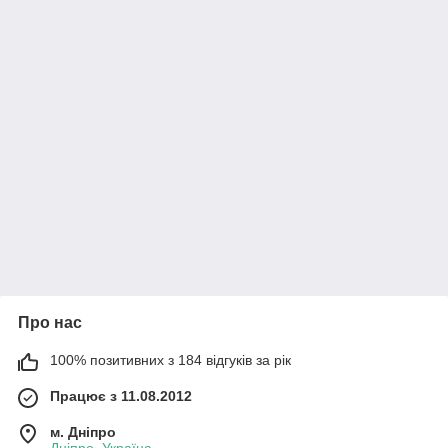
Про нас
100% позитивних з 184 відгуків за рік
Працює з 11.08.2012
м. Дніпро