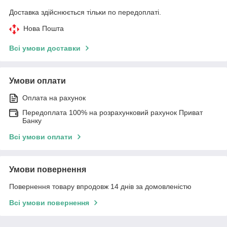
Доставка здійснюється тільки по передоплаті.
Нова Пошта
Всі умови доставки
Умови оплати
Оплата на рахунок
Передоплата 100% на розрахунковий рахунок Приват
Банку
Всі умови оплати
Умови повернення
Повернення товару впродовж 14 днів за домовленістю
Всі умови повернення