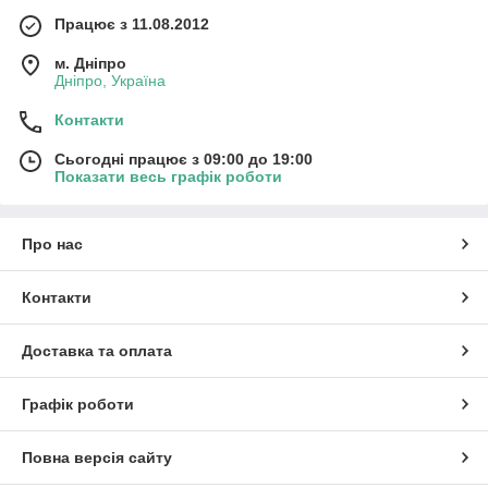
Працює з 11.08.2012
м. Дніпро
Дніпро, Україна
Контакти
Сьогодні працює з 09:00 до 19:00
Показати весь графік роботи
Про нас
Контакти
Доставка та оплата
Графік роботи
Повна версія сайту