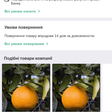
Банку
Всі умови оплати
Умови повернення
Повернення товару впродовж 14 днів за домовленістю
Всі умови повернення
Подібні товари компанії