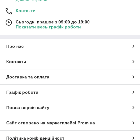
Контакти
Сьогодні працює з 09:00 до 19:00
Показати весь графік роботи
Про нас
Контакти
Доставка та оплата
Графік роботи
Повна версія сайту
Сайт створено на маркетплейсі
Prom.ua
Політика конфіденційності