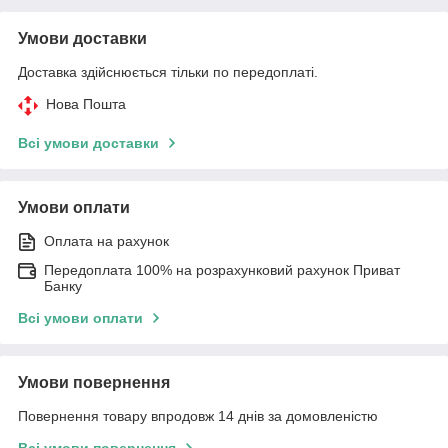
Умови доставки
Доставка здійснюється тільки по передоплаті.
Нова Пошта
Всі умови доставки
Умови оплати
Оплата на рахунок
Передоплата 100% на розрахунковий рахунок Приват
Банку
Всі умови оплати
Умови повернення
Повернення товару впродовж 14 днів за домовленістю
Всі умови повернення