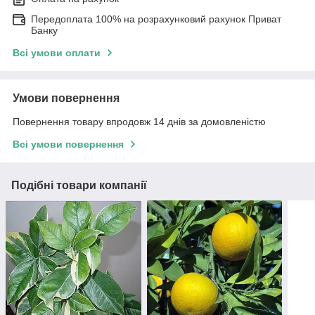
Передоплата 100% на розрахунковий рахунок Приват
Банку
Всі умови оплати
Умови повернення
Повернення товару впродовж 14 днів за домовленістю
Всі умови повернення
Подібні товари компанії