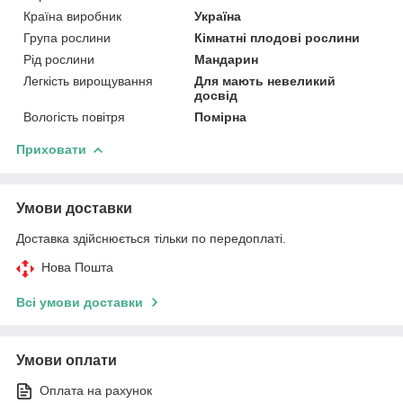
Країна виробник
Україна
Група рослини
Кімнатні плодові рослини
Рід рослини
Мандарин
Легкість вирощування
Для мають невеликий
досвід
Вологість повітря
Помірна
Приховати
Умови доставки
Доставка здійснюється тільки по передоплаті.
Нова Пошта
Всі умови доставки
Умови оплати
Оплата на рахунок