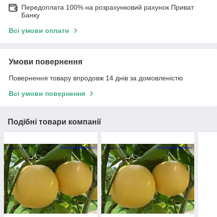
Передоплата 100% на розрахунковий рахунок Приват
Банку
Всі умови оплати
Умови повернення
Повернення товару впродовж 14 днів за домовленістю
Всі умови повернення
Подібні товари компанії