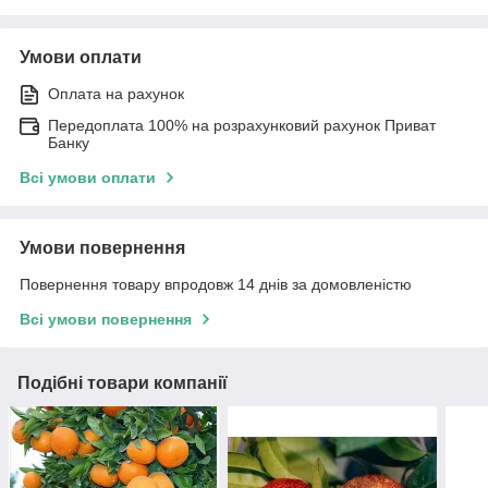
Умови оплати
Оплата на рахунок
Передоплата 100% на розрахунковий рахунок Приват
Банку
Всі умови оплати
Умови повернення
Повернення товару впродовж 14 днів за домовленістю
Всі умови повернення
Подібні товари компанії