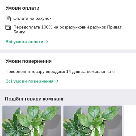
Умови оплати
Оплата на рахунок
Передоплата 100% на розрахунковий рахунок Приват
Банку
Всі умови оплати
Умови повернення
Повернення товару впродовж 14 днів за домовленістю
Всі умови повернення
Подібні товари компанії