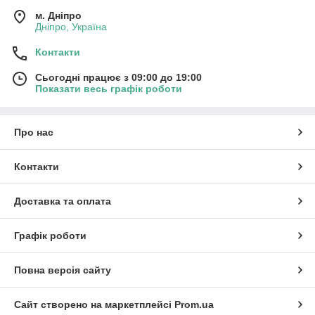
м. Дніпро
Дніпро, Україна
Контакти
Сьогодні працює з 09:00 до 19:00
Показати весь графік роботи
Про нас
Контакти
Доставка та оплата
Графік роботи
Повна версія сайту
Сайт створено на маркетплейсі
Prom.ua