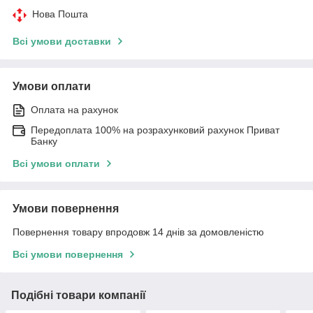
Нова Пошта
Всі умови доставки
Умови оплати
Оплата на рахунок
Передоплата 100% на розрахунковий рахунок Приват
Банку
Всі умови оплати
Умови повернення
Повернення товару впродовж 14 днів за домовленістю
Всі умови повернення
Подібні товари компанії