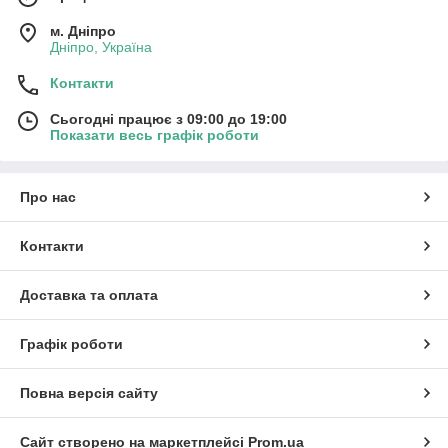
м. Дніпро
Дніпро, Україна
Контакти
Сьогодні працює з 09:00 до 19:00
Показати весь графік роботи
Про нас
Контакти
Доставка та оплата
Графік роботи
Повна версія сайту
Сайт створено на маркетплейсі
Prom.ua